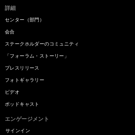
詳細
センター（部門）
会合
ステークホルダーのコミュニティ
「フォーラム・ストーリー」
プレスリリース
フォトギャラリー
ビデオ
ポッドキャスト
エンゲージメント
サインイン