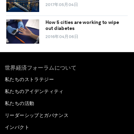
2017年05月04日
How 5 cities are working to wipe
out diabetes
2016年04月06日
世界経済フォーラムについて
私たちのストラテジー
私たちのアイデンティティ
私たちの活動
リーダーシップとガバナンス
インパクト