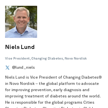
Niels Lund
Vice President, Changing Diabetes, Novo Nordisk
@lund_niels
Niels Lund is Vice President of Changing Diabetes®
in Novo Nordisk – the global platform to advocate
for improving prevention, early diagnosis and
improving treatment of diabetes around the world.
He is responsible for the global programs Cities