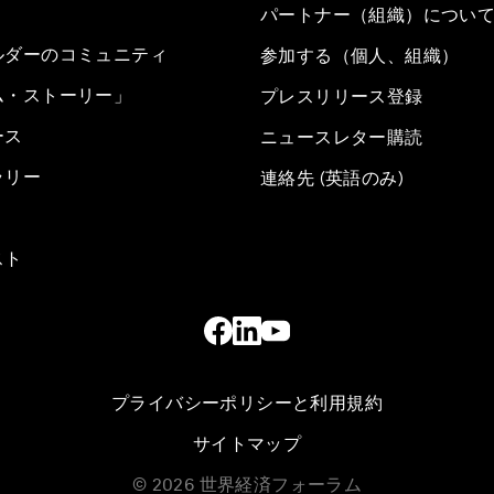
パートナー（組織）につい
ルダーのコミュニティ
参加する（個人、組織）
ム・ストーリー」
プレスリリース登録
ース
ニュースレター購読
ラリー
連絡先 (英語のみ)
スト
プライバシーポリシーと利用規約
サイトマップ
©
2026
世界経済フォーラム