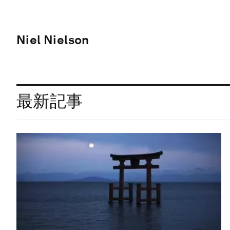
Niel Nielson
最新記事