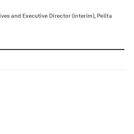
ives and Executive Director (interim), Pelita