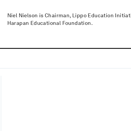
Niel Nielson is Chairman, Lippo Education Initiat
Harapan Educational Foundation.