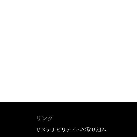
リンク
サステナビリティへの取り組み