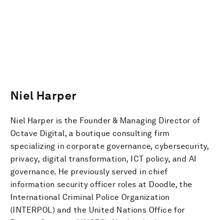
Niel Harper
Niel Harper is the Founder & Managing Director of
Octave Digital, a boutique consulting firm
specializing in corporate governance, cybersecurity,
privacy, digital transformation, ICT policy, and AI
governance. He previously served in chief
information security officer roles at Doodle, the
International Criminal Police Organization
(INTERPOL) and the United Nations Office for