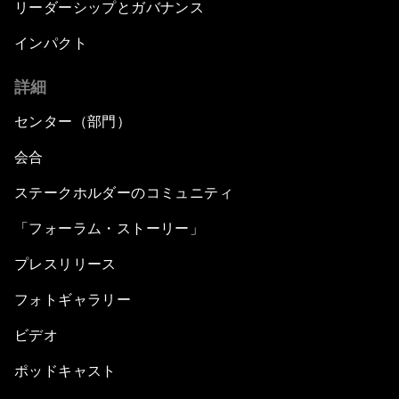
リーダーシップとガバナンス
インパクト
詳細
センター（部門）
会合
ステークホルダーのコミュニティ
「フォーラム・ストーリー」
プレスリリース
フォトギャラリー
ビデオ
ポッドキャスト