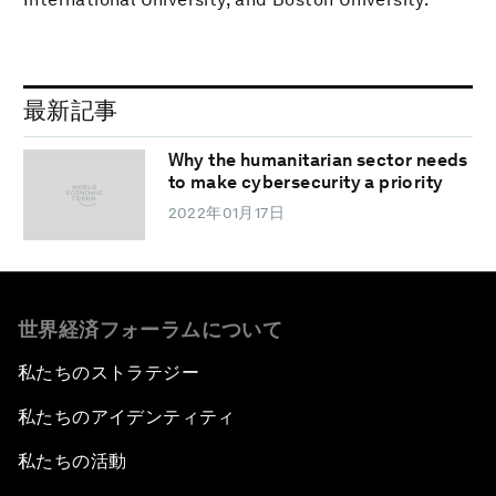
最新記事
Why the humanitarian sector needs
to make cybersecurity a priority
2022年01月17日
世界経済フォーラムについて
私たちのストラテジー
私たちのアイデンティティ
私たちの活動