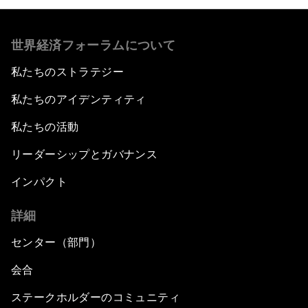
世界経済フォーラムについて
私たちのストラテジー
私たちのアイデンティティ
私たちの活動
リーダーシップとガバナンス
インパクト
詳細
センター（部門）
会合
ステークホルダーのコミュニティ