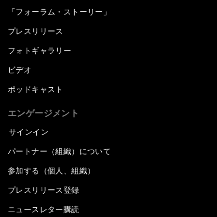
「フォーラム・ストーリー」
プレスリリース
フォトギャラリー
ビデオ
ポッドキャスト
エンゲージメント
サインイン
パートナー（組織）について
参加する（個人、組織）
プレスリリース登録
ニュースレター購読