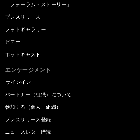
「フォーラム・ストーリー」
プレスリリース
フォトギャラリー
ビデオ
ポッドキャスト
エンゲージメント
サインイン
パートナー（組織）について
参加する（個人、組織）
プレスリリース登録
ニュースレター購読