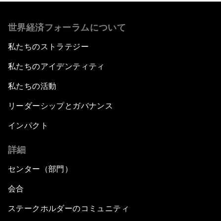
世界経済フォーラムについて
私たちのストラテジー
私たちのアイデンティティ
私たちの活動
リーダーシップとガバナンス
インパクト
詳細
センター（部門）
会合
ステークホルダーのコミュニティ