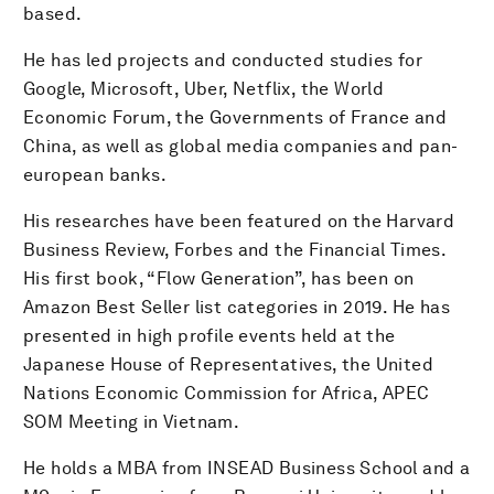
based.
He has led projects and conducted studies for
Google, Microsoft, Uber, Netflix, the World
Economic Forum, the Governments of France and
China, as well as global media companies and pan-
european banks.
His researches have been featured on the Harvard
Business Review, Forbes and the Financial Times.
His first book, “Flow Generation”, has been on
Amazon Best Seller list categories in 2019. He has
presented in high profile events held at the
Japanese House of Representatives, the United
Nations Economic Commission for Africa, APEC
SOM Meeting in Vietnam.
He holds a MBA from INSEAD Business School and a