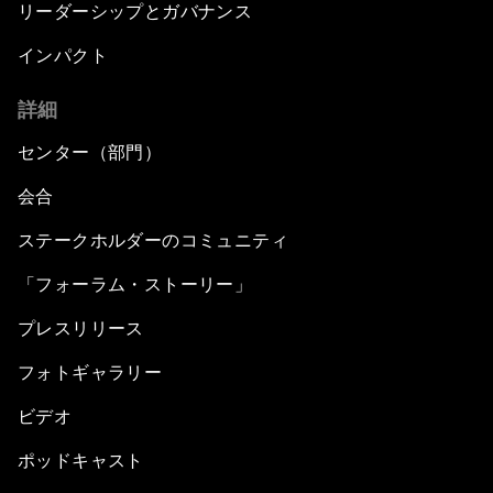
リーダーシップとガバナンス
インパクト
詳細
センター（部門）
会合
ステークホルダーのコミュニティ
「フォーラム・ストーリー」
プレスリリース
フォトギャラリー
ビデオ
ポッドキャスト