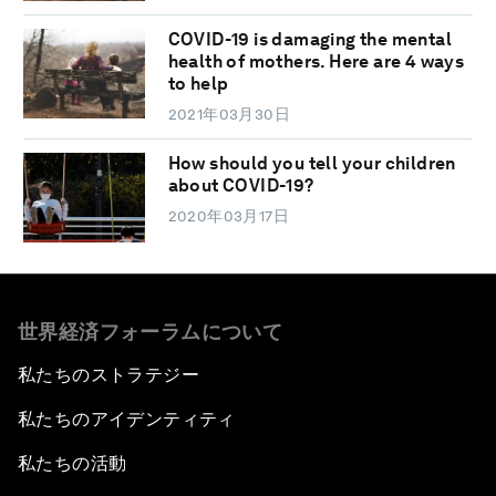
COVID-19 is damaging the mental
health of mothers. Here are 4 ways
to help
2021年03月30日
How should you tell your children
about COVID-19?
2020年03月17日
世界経済フォーラムについて
私たちのストラテジー
私たちのアイデンティティ
私たちの活動