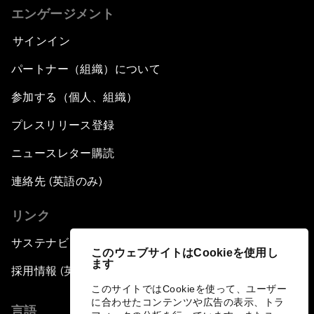
エンゲージメント
サインイン
パートナー（組織）について
参加する（個人、組織）
プレスリリース登録
ニュースレター購読
連絡先 (英語のみ)
リンク
サステナビリティへの取り組み
このウェブサイトはCookieを使用し
ます
採用情報 (英語のみ)
このサイトではCookieを使って、ユーザー
に合わせたコンテンツや広告の表示、トラ
言語