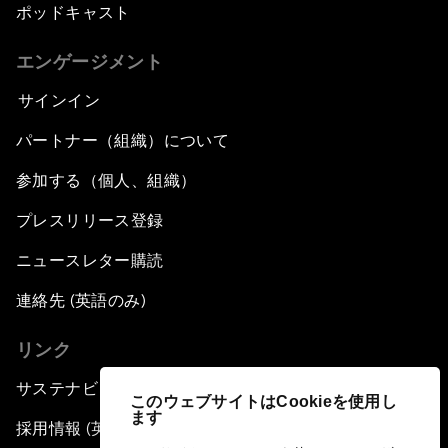
ポッドキャスト
エンゲージメント
サインイン
パートナー（組織）について
参加する（個人、組織）
プレスリリース登録
ニュースレター購読
連絡先 (英語のみ)
リンク
サステナビリティへの取り組み
このウェブサイトはCookieを使用し
ます
採用情報 (英語のみ)