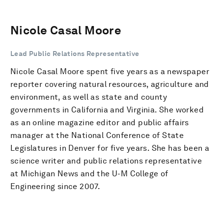
Nicole Casal Moore
Lead Public Relations Representative
Nicole Casal Moore spent five years as a newspaper
reporter covering natural resources, agriculture and
environment, as well as state and county
governments in California and Virginia. She worked
as an online magazine editor and public affairs
manager at the National Conference of State
Legislatures in Denver for five years. She has been a
science writer and public relations representative
at Michigan News and the U-M College of
Engineering since 2007.