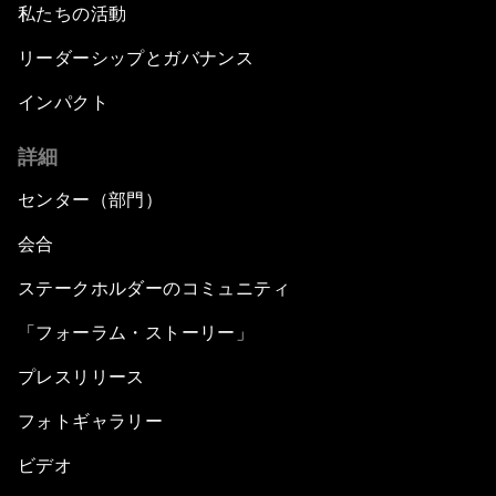
私たちの活動
リーダーシップとガバナンス
インパクト
詳細
センター（部門）
会合
ステークホルダーのコミュニティ
「フォーラム・ストーリー」
プレスリリース
フォトギャラリー
ビデオ