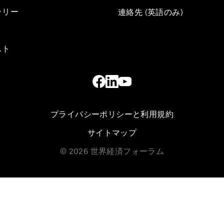
ラリー
連絡先 (英語のみ)
スト
プライバシーポリシーと利用規約
サイトマップ
©
2026
世界経済フォーラム