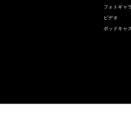
フォトギャ
ビデオ
ポッドキャ