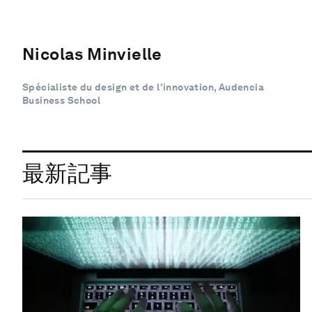
Nicolas Minvielle
Spécialiste du design et de l'innovation, Audencia
Business School
最新記事