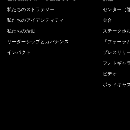
私たちのストラテジー
センター（
私たちのアイデンティティ
会合
私たちの活動
ステークホ
リーダーシップとガバナンス
「フォーラ
インパクト
プレスリリ
フォトギャ
ビデオ
ポッドキャ