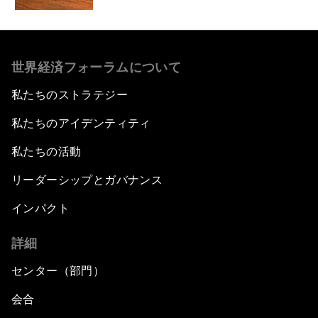
世界経済フォーラムについて
私たちのストラテジー
私たちのアイデンティティ
私たちの活動
リーダーシップとガバナンス
インパクト
詳細
センター（部門）
会合