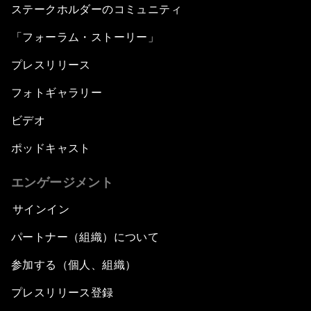
ステークホルダーのコミュニティ
「フォーラム・ストーリー」
プレスリリース
フォトギャラリー
ビデオ
ポッドキャスト
エンゲージメント
サインイン
パートナー（組織）について
参加する（個人、組織）
プレスリリース登録