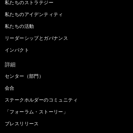
私たちのストラテジー
私たちのアイデンティティ
私たちの活動
リーダーシップとガバナンス
インパクト
詳細
センター（部門）
会合
ステークホルダーのコミュニティ
「フォーラム・ストーリー」
プレスリリース