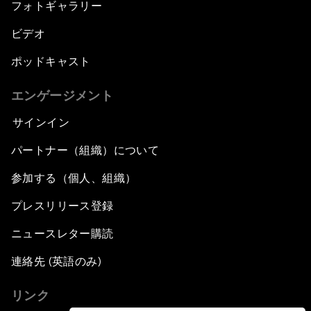
フォトギャラリー
ビデオ
ポッドキャスト
エンゲージメント
サインイン
パートナー（組織）について
参加する（個人、組織）
プレスリリース登録
ニュースレター購読
連絡先 (英語のみ)
リンク