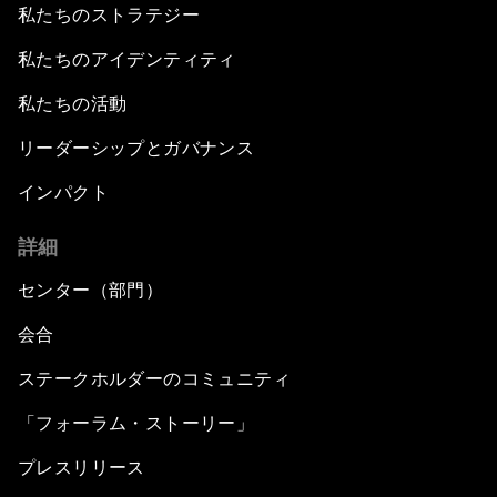
私たちのストラテジー
私たちのアイデンティティ
私たちの活動
リーダーシップとガバナンス
インパクト
詳細
センター（部門）
会合
ステークホルダーのコミュニティ
「フォーラム・ストーリー」
プレスリリース