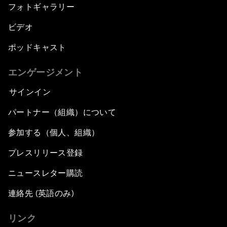
フォトギャラリー
ビデオ
ポッドキャスト
エンゲージメント
サインイン
パートナー（組織）について
参加する（個人、組織）
プレスリリース登録
ニュースレター購読
連絡先 (英語のみ)
リンク