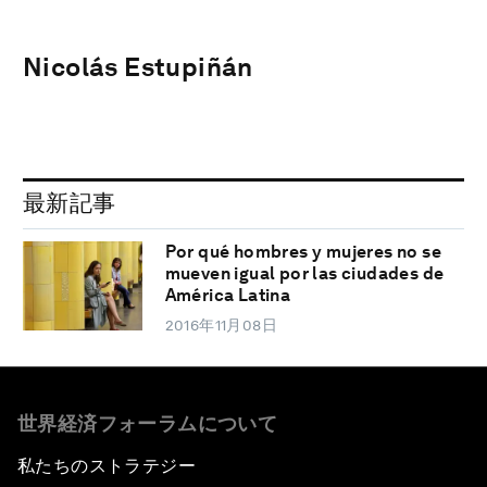
Nicolás Estupiñán
最新記事
Por qué hombres y mujeres no se
mueven igual por las ciudades de
América Latina
2016年11月08日
世界経済フォーラムについて
私たちのストラテジー