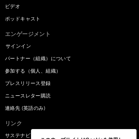
ビデオ
ポッドキャスト
エンゲージメント
サインイン
パートナー（組織）について
参加する（個人、組織）
プレスリリース登録
ニュースレター購読
連絡先 (英語のみ)
リンク
サステナビリティへの取り組み