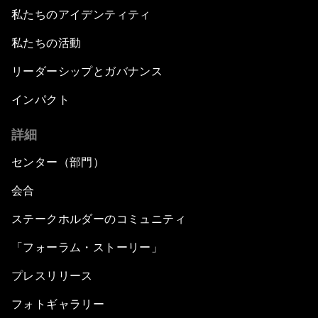
私たちのアイデンティティ
私たちの活動
リーダーシップとガバナンス
インパクト
詳細
センター（部門）
会合
ステークホルダーのコミュニティ
「フォーラム・ストーリー」
プレスリリース
フォトギャラリー