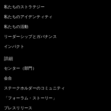
私たちのストラテジー
私たちのアイデンティティ
私たちの活動
リーダーシップとガバナンス
インパクト
詳細
センター（部門）
会合
ステークホルダーのコミュニティ
「フォーラム・ストーリー」
プレスリリース