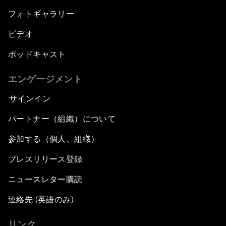
フォトギャラリー
ビデオ
ポッドキャスト
エンゲージメント
サインイン
パートナー（組織）について
参加する（個人、組織）
プレスリリース登録
ニュースレター購読
連絡先 (英語のみ)
リンク