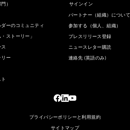
部門）
サインイン
パートナー（組織）につい
ルダーのコミュニティ
参加する（個人、組織）
ム・ストーリー」
プレスリリース登録
ース
ニュースレター購読
ラリー
連絡先 (英語のみ)
スト
プライバシーポリシーと利用規約
サイトマップ