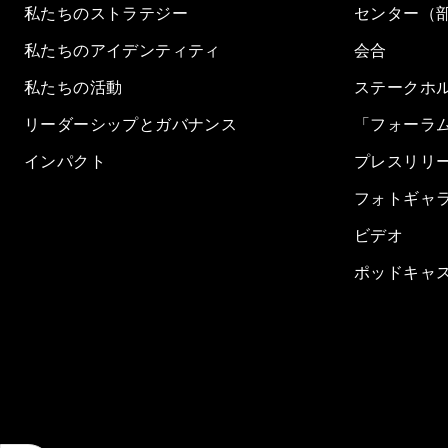
私たちのストラテジー
センター（
私たちのアイデンティティ
会合
私たちの活動
ステークホ
リーダーシップとガバナンス
「フォーラ
インパクト
プレスリリ
フォトギャ
ビデオ
ポッドキャ