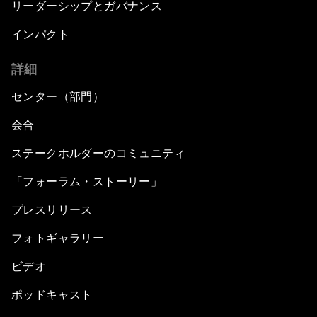
リーダーシップとガバナンス
インパクト
詳細
センター（部門）
会合
ステークホルダーのコミュニティ
「フォーラム・ストーリー」
プレスリリース
フォトギャラリー
ビデオ
ポッドキャスト