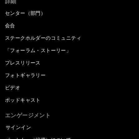
詳細
センター（部門）
会合
ステークホルダーのコミュニティ
「フォーラム・ストーリー」
プレスリリース
フォトギャラリー
ビデオ
ポッドキャスト
エンゲージメント
サインイン