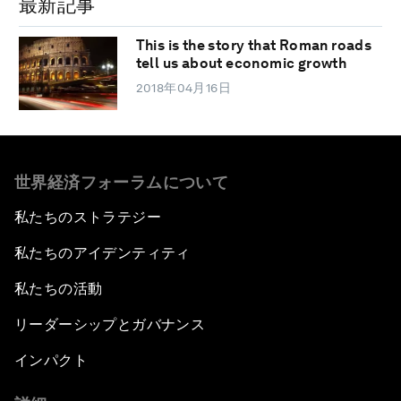
最新記事
This is the story that Roman roads
tell us about economic growth
2018年04月16日
世界経済フォーラムについて
私たちのストラテジー
私たちのアイデンティティ
私たちの活動
リーダーシップとガバナンス
インパクト