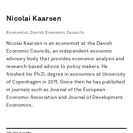
Nicolai Kaarsen
Economist, Danish Economic Councils
Nicolai Kaarsen is an economist at the Danish
Economic Councils, an independent economic
advisory body that provides economic analysis and
research-based advice to policy makers. He
finished his Ph.D. degree in economics at University
of Copenhagen in 2011. Since then he has published
in journals such as Journal of the European
Economic Association and Journal of Development
Economics.