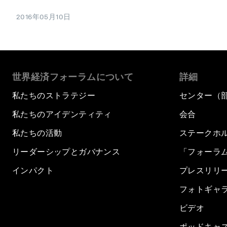
2016年05月10日
世界経済フォーラムについて
詳細
私たちのストラテジー
センター（
私たちのアイデンティティ
会合
私たちの活動
ステークホ
リーダーシップとガバナンス
「フォーラ
インパクト
プレスリリ
フォトギャ
ビデオ
ポッドキャ