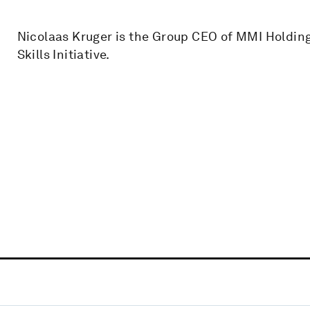
Nicolaas Kruger is the Group CEO of MMI Holdin
Skills Initiative.