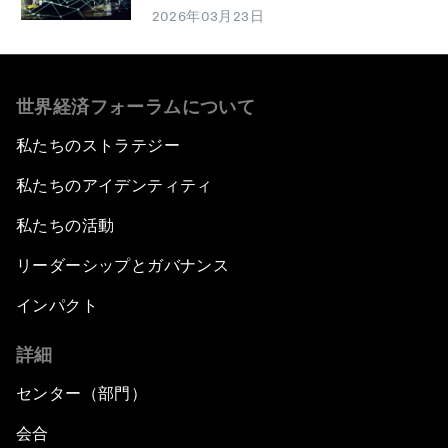
2026年03月23日
世界経済フォーラムについて
私たちのストラテジー
私たちのアイデンティティ
私たちの活動
リーダーシップとガバナンス
インパクト
詳細
センター（部門）
会合