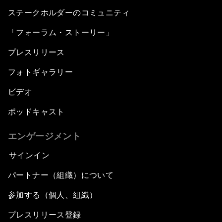
ステークホルダーのコミュニティ
「フォーラム・ストーリー」
プレスリリース
フォトギャラリー
ビデオ
ポッドキャスト
エンゲージメント
サインイン
パートナー（組織）について
参加する（個人、組織）
プレスリリース登録