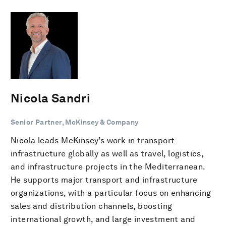
Nicola Sandri
Senior Partner, McKinsey & Company
Nicola leads McKinsey’s work in transport
infrastructure globally as well as travel, logistics,
and infrastructure projects in the Mediterranean.
He supports major transport and infrastructure
organizations, with a particular focus on enhancing
sales and distribution channels, boosting
international growth, and large investment and