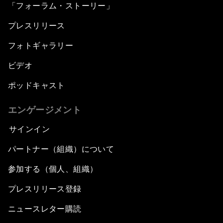
「フォーラム・ストーリー」
プレスリリース
フォトギャラリー
ビデオ
ポッドキャスト
エンゲージメント
サインイン
パートナー（組織）について
参加する（個人、組織）
プレスリリース登録
ニュースレター購読