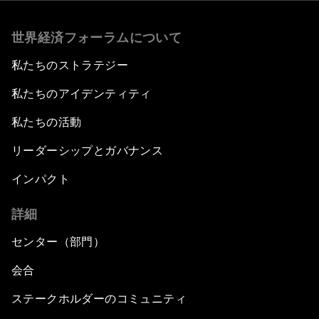
世界経済フォーラムについて
私たちのストラテジー
私たちのアイデンティティ
私たちの活動
リーダーシップとガバナンス
インパクト
詳細
センター（部門）
会合
ステークホルダーのコミュニティ