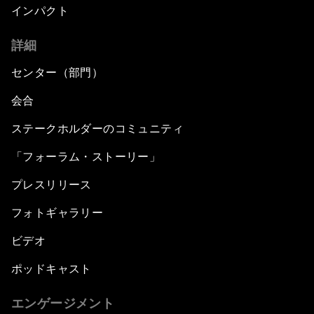
インパクト
詳細
センター（部門）
会合
ステークホルダーのコミュニティ
「フォーラム・ストーリー」
プレスリリース
フォトギャラリー
ビデオ
ポッドキャスト
エンゲージメント