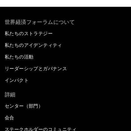
世界経済フォーラムについて
私たちのストラテジー
私たちのアイデンティティ
私たちの活動
リーダーシップとガバナンス
インパクト
詳細
センター（部門）
会合
ステークホルダーのコミュニティ