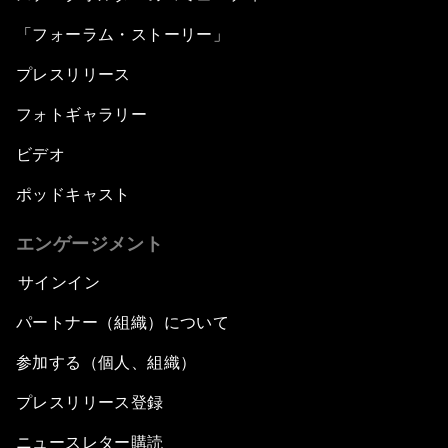
「フォーラム・ストーリー」
プレスリリース
フォトギャラリー
ビデオ
ポッドキャスト
エンゲージメント
サインイン
パートナー（組織）について
参加する（個人、組織）
プレスリリース登録
ニュースレター購読