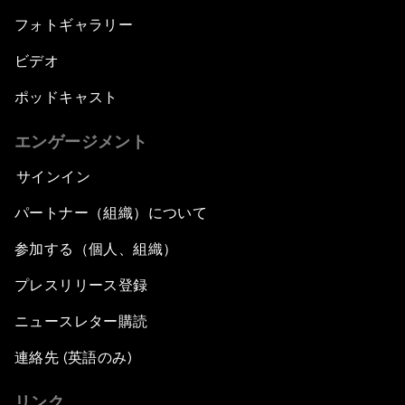
フォトギャラリー
ビデオ
ポッドキャスト
エンゲージメント
サインイン
パートナー（組織）について
参加する（個人、組織）
プレスリリース登録
ニュースレター購読
連絡先 (英語のみ)
リンク