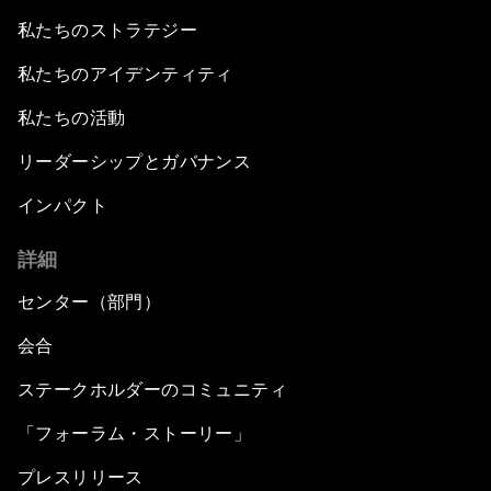
私たちのストラテジー
私たちのアイデンティティ
私たちの活動
リーダーシップとガバナンス
インパクト
詳細
センター（部門）
会合
ステークホルダーのコミュニティ
「フォーラム・ストーリー」
プレスリリース