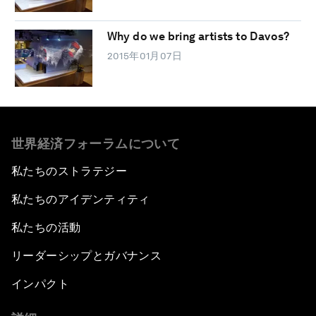
Why do we bring artists to Davos?
2015年01月07日
世界経済フォーラムについて
私たちのストラテジー
私たちのアイデンティティ
私たちの活動
リーダーシップとガバナンス
インパクト