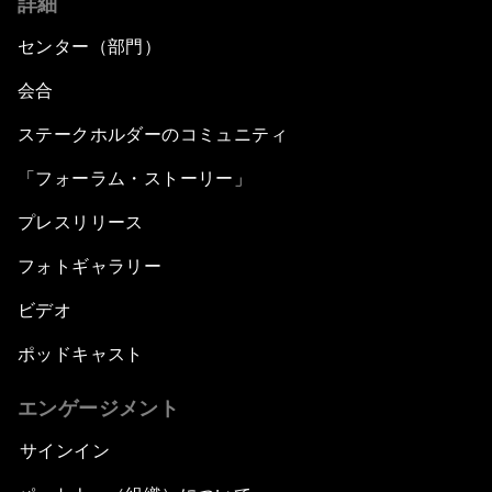
詳細
センター（部門）
会合
ステークホルダーのコミュニティ
「フォーラム・ストーリー」
プレスリリース
フォトギャラリー
ビデオ
ポッドキャスト
エンゲージメント
サインイン