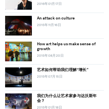
2016年01月17日
An attack on culture
2015年11月16日
How art helps us make sense of
growth
2015年08月20日
艺术如何帮助我们理解“增长”
2015年07月15日
我们为什么让艺术家参与达沃斯年
会？
2015年01月18日