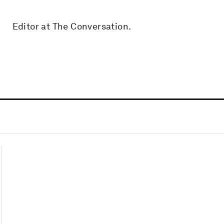
Editor at The Conversation.