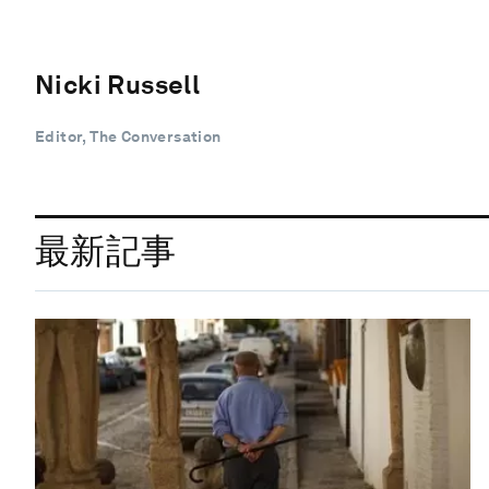
Nicki Russell
Editor, The Conversation
最新記事