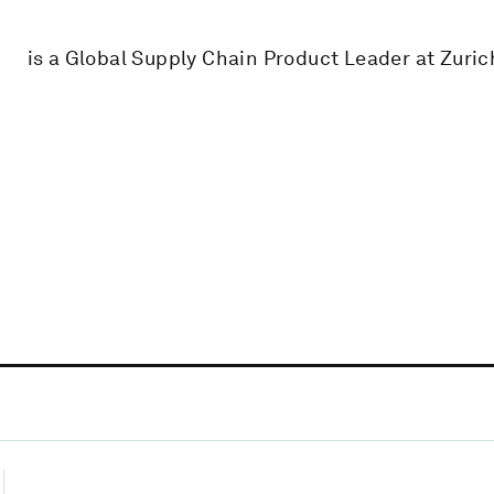
is a Global Supply Chain Product Leader at Zuric