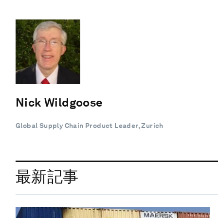
Nick Wildgoose
Global Supply Chain Product Leader, Zurich
最新記事