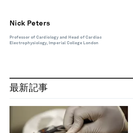
Nick Peters
Professor of Cardiology and Head of Cardiac
Electrophysiology, Imperial College London
最新記事