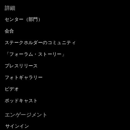
詳細
センター（部門）
会合
ステークホルダーのコミュニティ
「フォーラム・ストーリー」
プレスリリース
フォトギャラリー
ビデオ
ポッドキャスト
エンゲージメント
サインイン