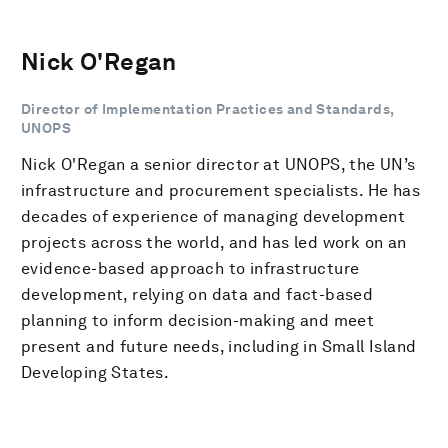
Nick O'Regan
Director of Implementation Practices and Standards,
UNOPS
Nick O'Regan a senior director at UNOPS, the UN’s
infrastructure and procurement specialists. He has
decades of experience of managing development
projects across the world, and has led work on an
evidence-based approach to infrastructure
development, relying on data and fact-based
planning to inform decision-making and meet
present and future needs, including in Small Island
Developing States.