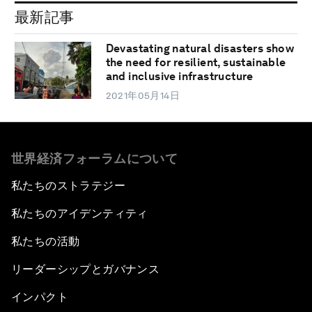
最新記事
Devastating natural disasters show
the need for resilient, sustainable
and inclusive infrastructure
2021年05月14日
世界経済フォーラムについて
私たちのストラテジー
私たちのアイデンティティ
私たちの活動
リーダーシップとガバナンス
インパクト