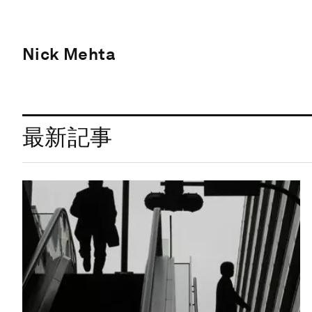
Nick Mehta
最新記事