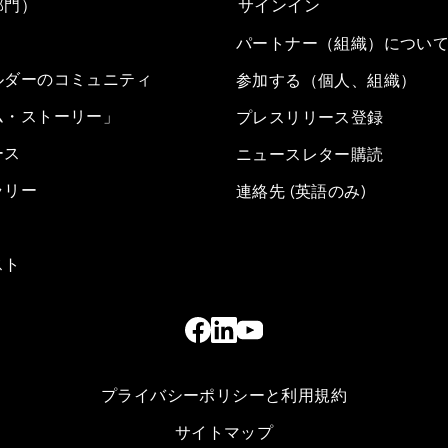
部門）
サインイン
パートナー（組織）につい
ルダーのコミュニティ
参加する（個人、組織）
ム・ストーリー」
プレスリリース登録
ース
ニュースレター購読
ラリー
連絡先 (英語のみ)
スト
プライバシーポリシーと利用規約
サイトマップ