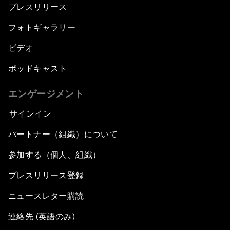
プレスリリース
フォトギャラリー
ビデオ
ポッドキャスト
エンゲージメント
サインイン
パートナー（組織）について
参加する（個人、組織）
プレスリリース登録
ニュースレター購読
連絡先 (英語のみ)