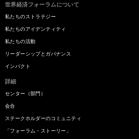
世界経済フォーラムについて
私たちのストラテジー
私たちのアイデンティティ
私たちの活動
リーダーシップとガバナンス
インパクト
詳細
センター（部門）
会合
ステークホルダーのコミュニティ
「フォーラム・ストーリー」