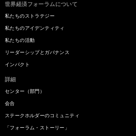
世界経済フォーラムについて
私たちのストラテジー
私たちのアイデンティティ
私たちの活動
リーダーシップとガバナンス
インパクト
詳細
センター（部門）
会合
ステークホルダーのコミュニティ
「フォーラム・ストーリー」