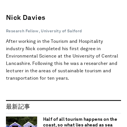
Nick Davies
Research Fellow , University of Salford
After working in the Tourism and Hospitality
industry Nick completed his first degree in
Environmental Science at the University of Central
Lancashire. Following this he was a researcher and
lecturer in the areas of sustainable tourism and
transportation for ten years.
最新記事
Half of all tourism happens on the
coast, so what lies ahead as sea