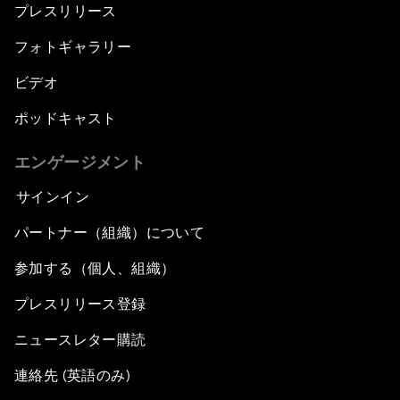
プレスリリース
フォトギャラリー
ビデオ
ポッドキャスト
エンゲージメント
サインイン
パートナー（組織）について
参加する（個人、組織）
プレスリリース登録
ニュースレター購読
連絡先 (英語のみ)