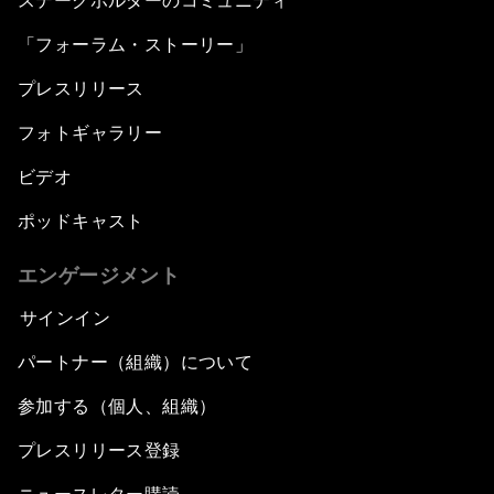
ステークホルダーのコミュニティ
「フォーラム・ストーリー」
プレスリリース
フォトギャラリー
ビデオ
ポッドキャスト
エンゲージメント
サインイン
パートナー（組織）について
参加する（個人、組織）
プレスリリース登録