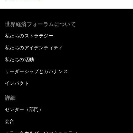
世界経済フォーラムについて
私たちのストラテジー
私たちのアイデンティティ
私たちの活動
リーダーシップとガバナンス
インパクト
詳細
センター（部門）
会合