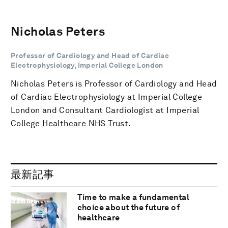
Nicholas Peters
Professor of Cardiology and Head of Cardiac
Electrophysiology, Imperial College London
Nicholas Peters is Professor of Cardiology and Head
of Cardiac Electrophysiology at Imperial College
London and Consultant Cardiologist at Imperial
College Healthcare NHS Trust.
最新記事
Time to make a fundamental
choice about the future of
healthcare