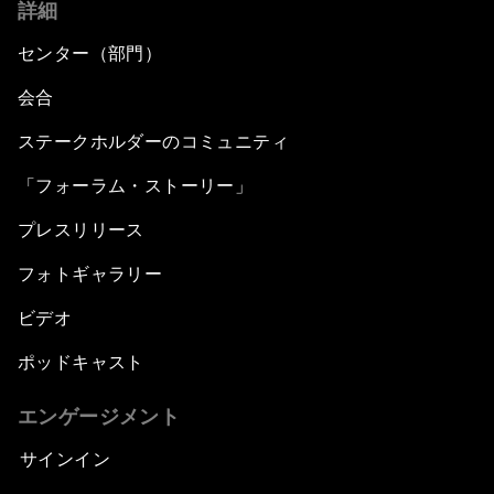
詳細
センター（部門）
会合
ステークホルダーのコミュニティ
「フォーラム・ストーリー」
プレスリリース
フォトギャラリー
ビデオ
ポッドキャスト
エンゲージメント
サインイン