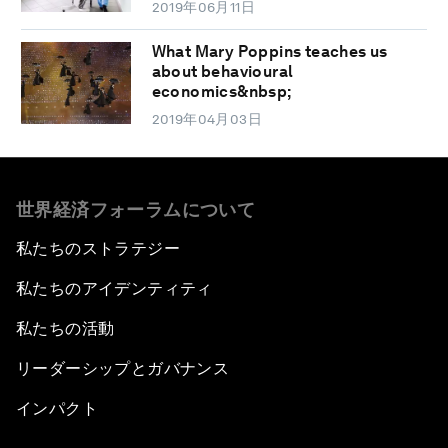
2019年06月11日
What Mary Poppins teaches us
about behavioural
economics&nbsp;
2019年04月03日
世界経済フォーラムについて
私たちのストラテジー
私たちのアイデンティティ
私たちの活動
リーダーシップとガバナンス
インパクト