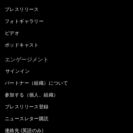
プレスリリース
フォトギャラリー
ビデオ
ポッドキャスト
エンゲージメント
サインイン
パートナー（組織）について
参加する（個人、組織）
プレスリリース登録
ニュースレター購読
連絡先 (英語のみ)