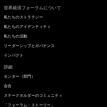
世界経済フォーラムについて
私たちのストラテジー
私たちのアイデンティティ
私たちの活動
リーダーシップとガバナンス
インパクト
詳細
センター（部門）
会合
ステークホルダーのコミュニティ
「フォーラム・ストーリー」