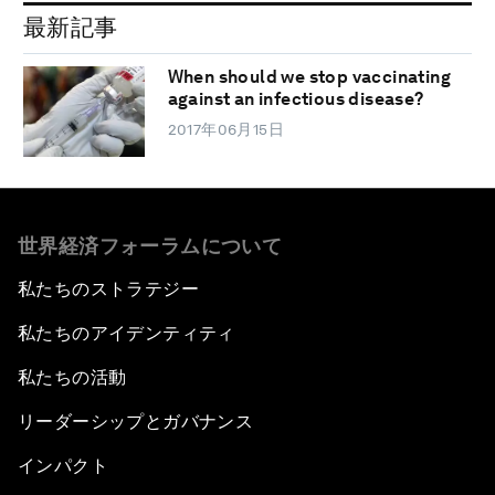
最新記事
When should we stop vaccinating
against an infectious disease?
2017年06月15日
世界経済フォーラムについて
私たちのストラテジー
私たちのアイデンティティ
私たちの活動
リーダーシップとガバナンス
インパクト