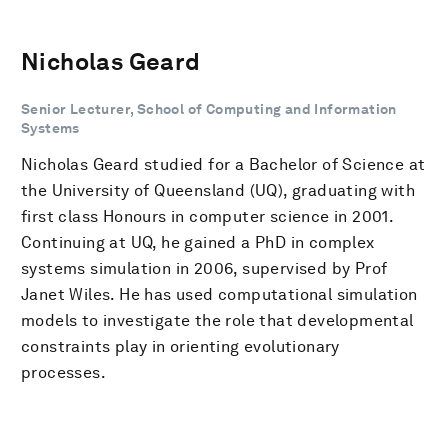
Nicholas Geard
Senior Lecturer, School of Computing and Information
Systems
Nicholas Geard studied for a Bachelor of Science at
the University of Queensland (UQ), graduating with
first class Honours in computer science in 2001.
Continuing at UQ, he gained a PhD in complex
systems simulation in 2006, supervised by Prof
Janet Wiles. He has used computational simulation
models to investigate the role that developmental
constraints play in orienting evolutionary
processes.