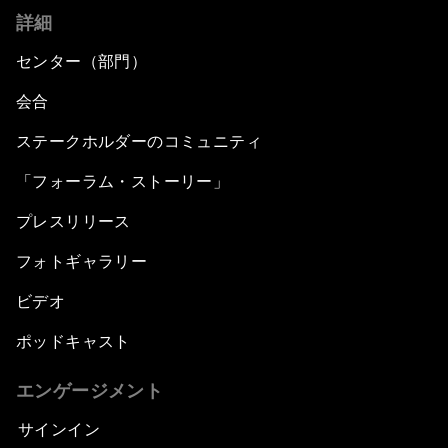
詳細
センター（部門）
会合
ステークホルダーのコミュニティ
「フォーラム・ストーリー」
プレスリリース
フォトギャラリー
ビデオ
ポッドキャスト
エンゲージメント
サインイン