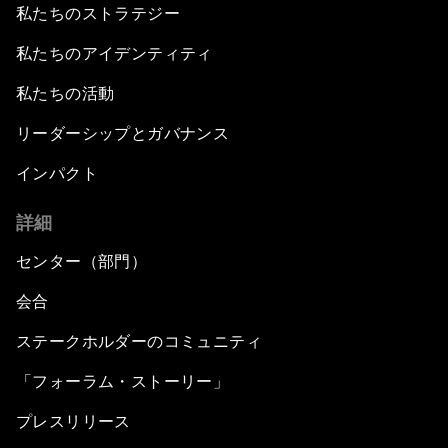
私たちのストラテジー
私たちのアイデンティティ
私たちの活動
リーダーシップとガバナンス
インパクト
詳細
センター（部門）
会合
ステークホルダーのコミュニティ
「フォーラム・ストーリー」
プレスリリース