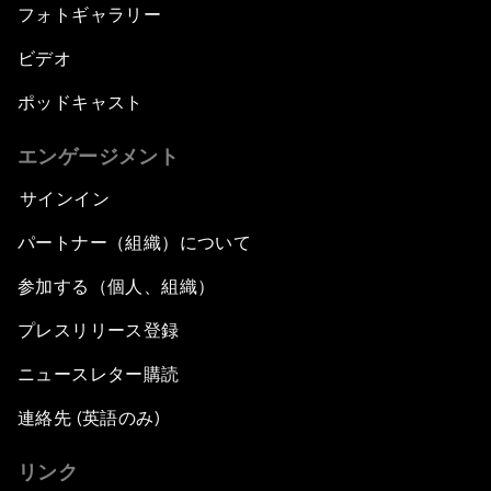
フォトギャラリー
ビデオ
ポッドキャスト
エンゲージメント
サインイン
パートナー（組織）について
参加する（個人、組織）
プレスリリース登録
ニュースレター購読
連絡先 (英語のみ)
リンク