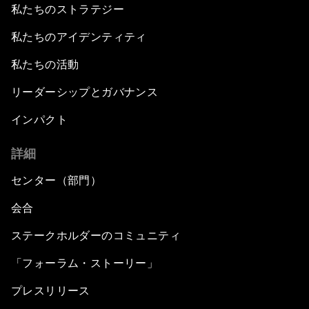
私たちのストラテジー
私たちのアイデンティティ
私たちの活動
リーダーシップとガバナンス
インパクト
詳細
センター（部門）
会合
ステークホルダーのコミュニティ
「フォーラム・ストーリー」
プレスリリース