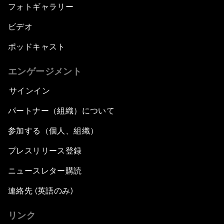
フォトギャラリー
ビデオ
ポッドキャスト
エンゲージメント
サインイン
パートナー（組織）について
参加する（個人、組織）
プレスリリース登録
ニュースレター購読
連絡先 (英語のみ)
リンク