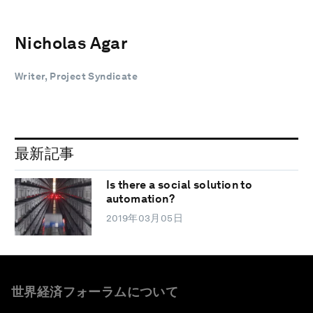
Nicholas Agar
Writer, Project Syndicate
最新記事
Is there a social solution to
automation?
2019年03月05日
世界経済フォーラムについて