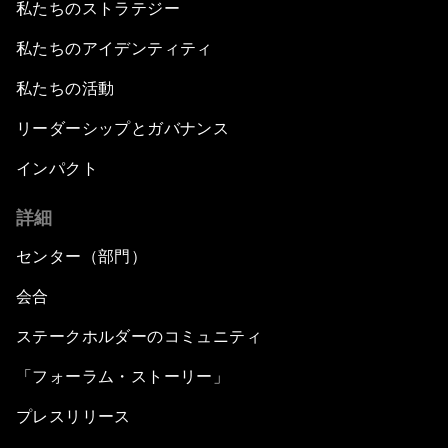
私たちのストラテジー
私たちのアイデンティティ
私たちの活動
リーダーシップとガバナンス
インパクト
詳細
センター（部門）
会合
ステークホルダーのコミュニティ
「フォーラム・ストーリー」
プレスリリース