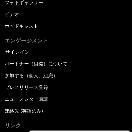
フォトギャラリー
ビデオ
ポッドキャスト
エンゲージメント
サインイン
パートナー（組織）について
参加する（個人、組織）
プレスリリース登録
ニュースレター購読
連絡先 (英語のみ)
リンク