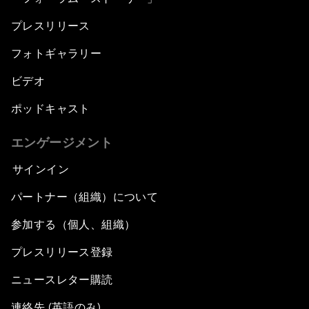
プレスリリース
フォトギャラリー
ビデオ
ポッドキャスト
エンゲージメント
サインイン
パートナー（組織）について
参加する（個人、組織）
プレスリリース登録
ニュースレター購読
連絡先 (英語のみ)