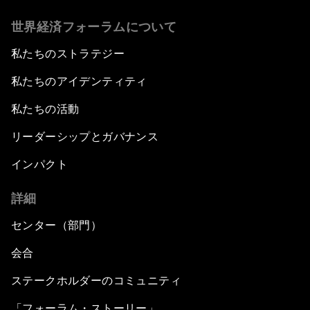
世界経済フォーラムについて
私たちのストラテジー
私たちのアイデンティティ
私たちの活動
リーダーシップとガバナンス
インパクト
詳細
センター（部門）
会合
ステークホルダーのコミュニティ
「フォーラム・ストーリー」