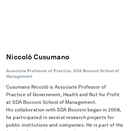
Niccolò Cusumano
Associate Professor of Practice, SDA Bocconi School of
Management
Cusumano Niccolò is Associate Professor of
Practice of Government, Health and Not for Profit
at SDA Bocconi School of Management.
His collaboration with SDA Bocconi began in 2008,
he participated in several research projects for
public institutions and companies. He is part of the