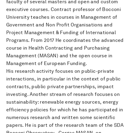
faculty of several masters and open and custom
executive courses. Contract professor of Bocconi
University teaches in courses in Management of
Government and Non Profit Organisations and
Project Management & Funding of International
Programs. From 2017 He coordinates the advanced
course in Health Contracting and Purchasing
Management (MASAN) and the open course in
Management of European Funding.
His research activity focuses on public-private
interactions, in particular in the context of public
contracts, public private partnerships, impact
investing. Another stream of research focuses on
sustainability: renewable energy sources, energy
efficiency policies for which he has participated in
numerous research and written some scientific
papers. He is part of the research team of the SDA
Bocconi Observatory - Cergas MASAN, on