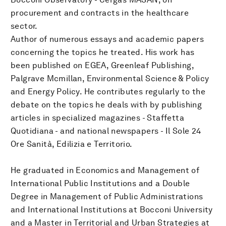
procurement and contracts in the healthcare
sector.
Author of numerous essays and academic papers
concerning the topics he treated. His work has
been published on EGEA, Greenleaf Publishing,
Palgrave Mcmillan, Environmental Science & Policy
and Energy Policy. He contributes regularly to the
debate on the topics he deals with by publishing
articles in specialized magazines - Staffetta
Quotidiana - and national newspapers - Il Sole 24
Ore Sanità, Edilizia e Territorio.
He graduated in Economics and Management of
International Public Institutions and a Double
Degree in Management of Public Administrations
and International Institutions at Bocconi University
and a Master in Territorial and Urban Strategies at