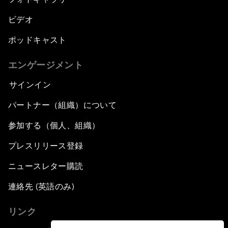
ビデオ
ポッドキャスト
エンゲージメント
サインイン
パートナー（組織）について
参加する（個人、組織）
プレスリリース登録
ニュースレター購読
連絡先 (英語のみ)
リンク