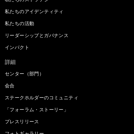
私たちのアイデンティティ
私たちの活動
リーダーシップとガバナンス
インパクト
詳細
センター（部門）
会合
ステークホルダーのコミュニティ
「フォーラム・ストーリー」
プレスリリース
フォトギャラリー