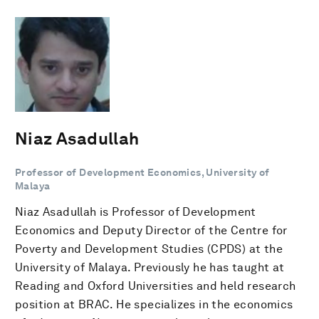
Niaz Asadullah
Professor of Development Economics, University of
Malaya
Niaz Asadullah is Professor of Development
Economics and Deputy Director of the Centre for
Poverty and Development Studies (CPDS) at the
University of Malaya. Previously he has taught at
Reading and Oxford Universities and held research
position at BRAC. He specializes in the economics