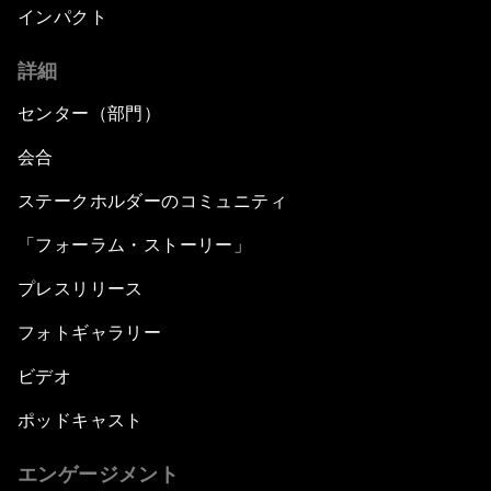
インパクト
詳細
センター（部門）
会合
ステークホルダーのコミュニティ
「フォーラム・ストーリー」
プレスリリース
フォトギャラリー
ビデオ
ポッドキャスト
エンゲージメント