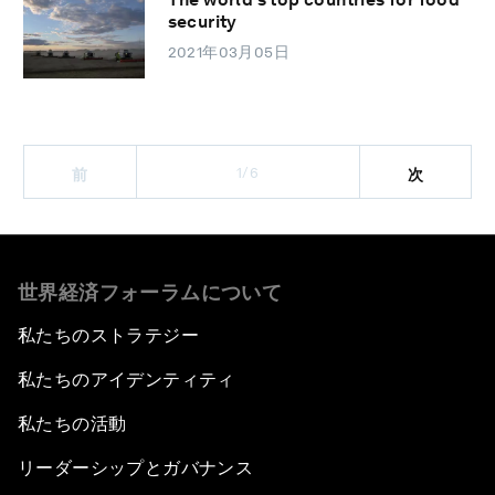
security
2021年03月05日
1/6
前
次
世界経済フォーラムについて
私たちのストラテジー
私たちのアイデンティティ
私たちの活動
リーダーシップとガバナンス