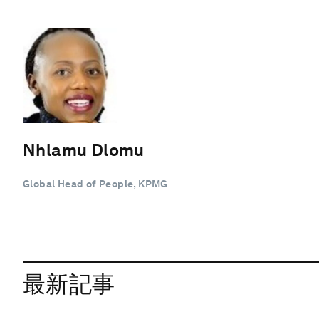
Nhlamu Dlomu
Global Head of People, KPMG
最新記事