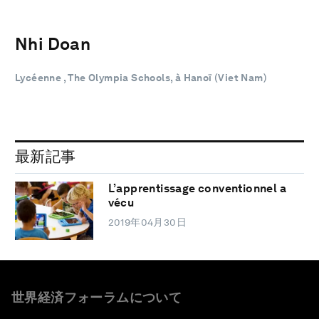
Nhi Doan
Lycéenne , The Olympia Schools, à Hanoï (Viet Nam)
最新記事
L’apprentissage conventionnel a
vécu
2019年04月30日
世界経済フォーラムについて