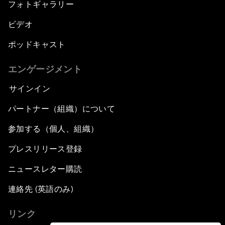
フォトギャラリー
ビデオ
ポッドキャスト
エンゲージメント
サインイン
パートナー（組織）について
参加する（個人、組織）
プレスリリース登録
ニュースレター購読
連絡先 (英語のみ)
リンク