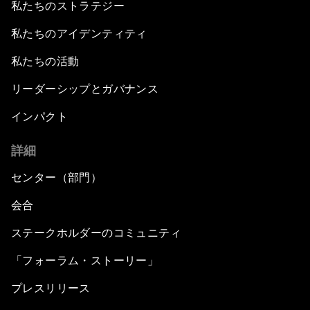
私たちのストラテジー
私たちのアイデンティティ
私たちの活動
リーダーシップとガバナンス
インパクト
詳細
センター（部門）
会合
ステークホルダーのコミュニティ
「フォーラム・ストーリー」
プレスリリース