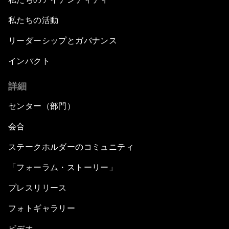
私たちの活動
リーダーシップとガバナンス
インパクト
詳細
センター（部門）
会合
ステークホルダーのコミュニティ
「フォーラム・ストーリー」
プレスリリース
フォトギャラリー
ビデオ