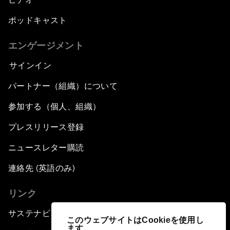
ポッドキャスト
エンゲージメント
サインイン
パートナー（組織）について
参加する（個人、組織）
プレスリリース登録
ニュースレター購読
連絡先 (英語のみ)
リンク
サステナビリティへの取り組み
このウェブサイトはCookieを使用し
ます