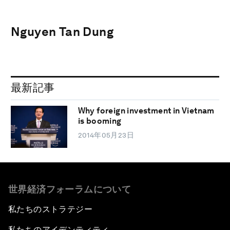
Nguyen Tan Dung
最新記事
Why foreign investment in Vietnam
is booming
2014年05月23日
世界経済フォーラムについて
私たちのストラテジー
私たちのアイデンティティ