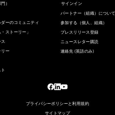
部門）
サインイン
パートナー（組織）につい
ルダーのコミュニティ
参加する（個人、組織）
ム・ストーリー」
プレスリリース登録
ース
ニュースレター購読
ラリー
連絡先 (英語のみ)
スト
プライバシーポリシーと利用規約
サイトマップ