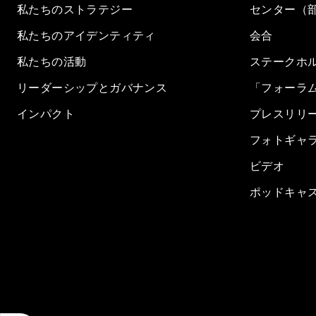
私たちのストラテジー
センター（
私たちのアイデンティティ
会合
私たちの活動
ステークホ
リーダーシップとガバナンス
「フォーラ
インパクト
プレスリリ
フォトギャ
ビデオ
ポッドキャ