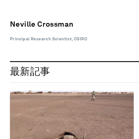
Neville Crossman
Principal Research Scientist, CSIRO
最新記事