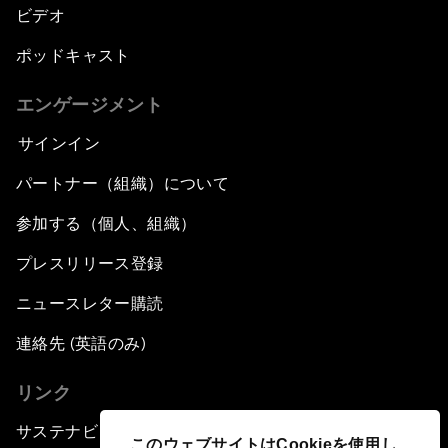
ビデオ
ポッドキャスト
エンゲージメント
サインイン
パートナー（組織）について
参加する（個人、組織）
プレスリリース登録
ニュースレター購読
連絡先 (英語のみ)
リンク
サステナビリティへの取り組み
このウェブサイトはCookieを使用し