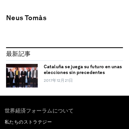
Neus Tomàs
最新記事
Cataluña se juega su futuro en unas
elecciones sin precedentes
2017年12月21日
世界経済フォーラムについて
私たちのストラテジー