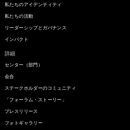
私たちのアイデンティティ
私たちの活動
リーダーシップとガバナンス
インパクト
詳細
センター（部門）
会合
ステークホルダーのコミュニティ
「フォーラム・ストーリー」
プレスリリース
フォトギャラリー