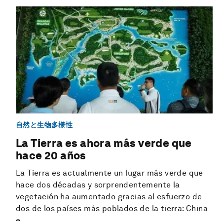
自然と生物多様性
La Tierra es ahora más verde que
hace 20 años
La Tierra es actualmente un lugar más verde que
hace dos décadas y sorprendentemente la
vegetación ha aumentado gracias al esfuerzo de
dos de los países más poblados de la tierra: China
e...