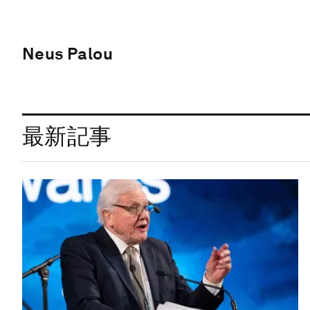
Neus Palou
最新記事