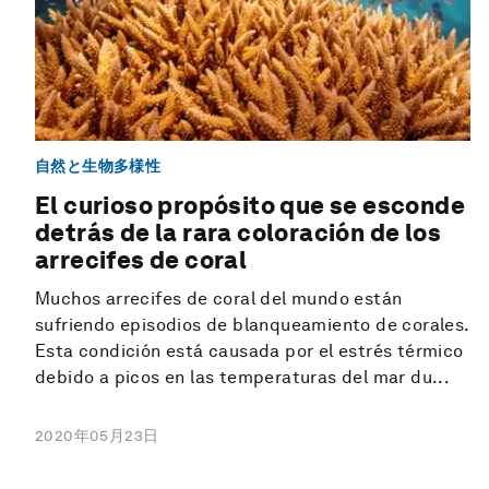
自然と生物多様性
El curioso propósito que se esconde
detrás de la rara coloración de los
arrecifes de coral
Muchos arrecifes de coral del mundo están
sufriendo episodios de blanqueamiento de corales.
Esta condición está causada por el estrés térmico
debido a picos en las temperaturas del mar du...
2020年05月23日