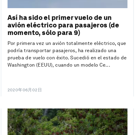
Así ha sido el primer vuelo de un
avión eléctrico para pasajeros (de
momento, sólo para 9)
Por primera vez un avión totalmente eléctrico, que
podría transportar pasajeros, ha realizado una
prueba de vuelo con éxito. Sucedió en el estado de
Washington (EEUU), cuando un modelo Ce...
2020年06月02日