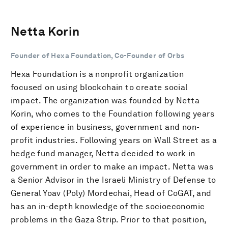
Netta Korin
Founder of Hexa Foundation, Co-Founder of Orbs
Hexa Foundation is a nonprofit organization
focused on using blockchain to create social
impact. The organization was founded by Netta
Korin, who comes to the Foundation following years
of experience in business, government and non-
profit industries. Following years on Wall Street as a
hedge fund manager, Netta decided to work in
government in order to make an impact. Netta was
a Senior Advisor in the Israeli Ministry of Defense to
General Yoav (Poly) Mordechai, Head of CoGAT, and
has an in-depth knowledge of the socioeconomic
problems in the Gaza Strip. Prior to that position,