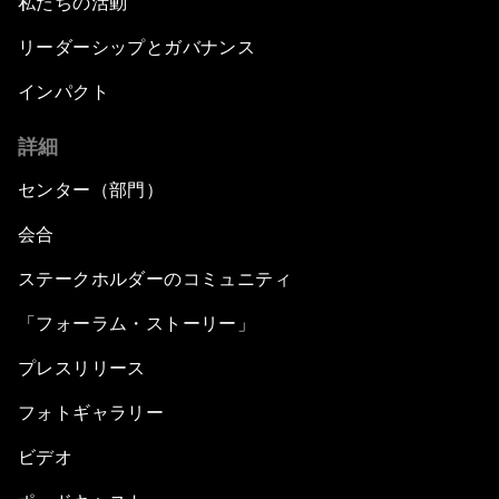
私たちの活動
リーダーシップとガバナンス
インパクト
詳細
センター（部門）
会合
ステークホルダーのコミュニティ
「フォーラム・ストーリー」
プレスリリース
フォトギャラリー
ビデオ