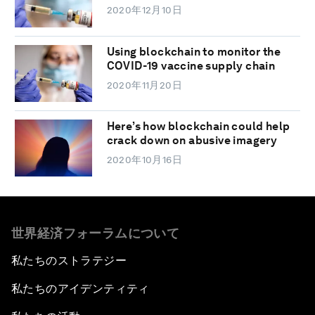
2020年12月10日
Using blockchain to monitor the
COVID-19 vaccine supply chain
2020年11月20日
Here’s how blockchain could help
crack down on abusive imagery
2020年10月16日
世界経済フォーラムについて
私たちのストラテジー
私たちのアイデンティティ