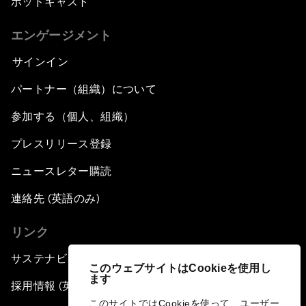
ポッドキャスト
エンゲージメント
サインイン
パートナー（組織）について
参加する（個人、組織）
プレスリリース登録
ニュースレター購読
連絡先 (英語のみ)
リンク
サステナビリティへの取り組み
このウェブサイトはCookieを使用し
ます
採用情報 (英語のみ)
このサイトではCookieを使って、ユーザー