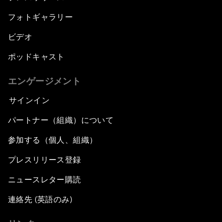
フォトギャラリー
ビデオ
ポッドキャスト
エンゲージメント
サインイン
パートナー（組織）について
参加する（個人、組織）
プレスリリース登録
ニュースレター購読
連絡先 (英語のみ)