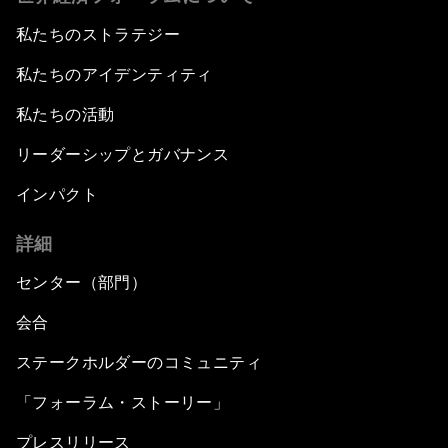
私たちのストラテジー
私たちのアイデンティティ
私たちの活動
リーダーシップとガバナンス
インパクト
詳細
センター（部門）
会合
ステークホルダーのコミュニティ
「フォーラム・ストーリー」
プレスリリース