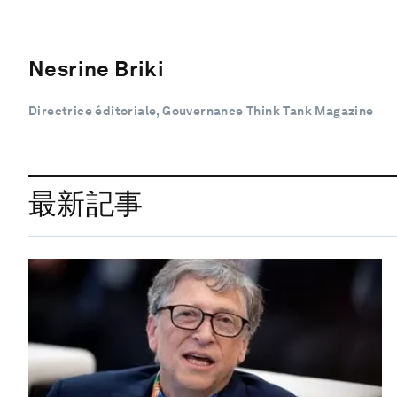
Nesrine Briki
Directrice éditoriale, Gouvernance Think Tank Magazine
最新記事